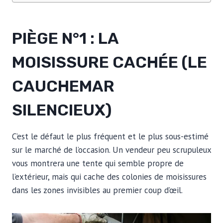
PIÈGE N°1 : LA
MOISISSURE CACHÉE (LE
CAUCHEMAR
SILENCIEUX)
C’est le défaut le plus fréquent et le plus sous-estimé
sur le marché de l’occasion. Un vendeur peu scrupuleux
vous montrera une tente qui semble propre de
l’extérieur, mais qui cache des colonies de moisissures
dans les zones invisibles au premier coup d’œil.