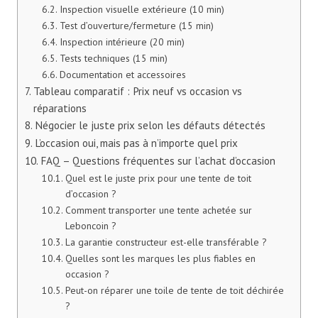
Inspection visuelle extérieure (10 min)
Test d’ouverture/fermeture (15 min)
Inspection intérieure (20 min)
Tests techniques (15 min)
Documentation et accessoires
Tableau comparatif : Prix neuf vs occasion vs
réparations
Négocier le juste prix selon les défauts détectés
L’occasion oui, mais pas à n’importe quel prix
FAQ – Questions fréquentes sur l’achat d’occasion
Quel est le juste prix pour une tente de toit
d’occasion ?
Comment transporter une tente achetée sur
Leboncoin ?
La garantie constructeur est-elle transférable ?
Quelles sont les marques les plus fiables en
occasion ?
Peut-on réparer une toile de tente de toit déchirée
?