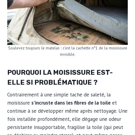
Soulevez toujours le matelas : c’est la cachette n°1 de la moisissure
invisible.
POURQUOI LA MOISISSURE EST-
ELLE SI PROBLÉMATIQUE ?
Contrairement à une simple tache de saleté, la
moisissure
s’incruste dans les fibres de la toile
et
continue à se développer même après nettoyage. Une
fois installée profondément, elle dégage une odeur
persistante insupportable, fragilise la toile (qui peut