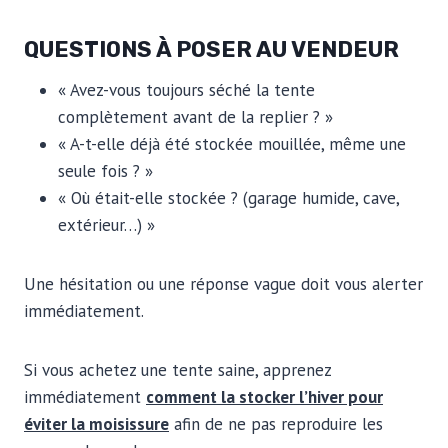
QUESTIONS À POSER AU VENDEUR
« Avez-vous toujours séché la tente
complètement avant de la replier ? »
« A-t-elle déjà été stockée mouillée, même une
seule fois ? »
« Où était-elle stockée ? (garage humide, cave,
extérieur…) »
Une hésitation ou une réponse vague doit vous alerter
immédiatement.
Si vous achetez une tente saine, apprenez
immédiatement
comment la stocker l’hiver pour
éviter la moisissure
afin de ne pas reproduire les