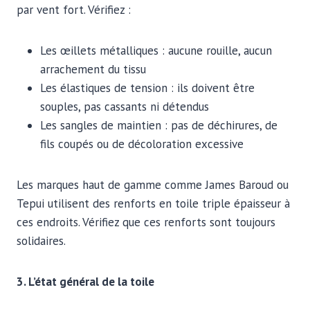
par vent fort. Vérifiez :
Les œillets métalliques : aucune rouille, aucun
arrachement du tissu
Les élastiques de tension : ils doivent être
souples, pas cassants ni détendus
Les sangles de maintien : pas de déchirures, de
fils coupés ou de décoloration excessive
Les marques haut de gamme comme James Baroud ou
Tepui utilisent des renforts en toile triple épaisseur à
ces endroits. Vérifiez que ces renforts sont toujours
solidaires.
3. L’état général de la toile