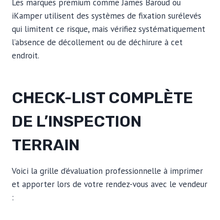
Les marques premium comme James Baroud ou
iKamper utilisent des systèmes de fixation surélevés
qui limitent ce risque, mais vérifiez systématiquement
l’absence de décollement ou de déchirure à cet
endroit.
CHECK-LIST COMPLÈTE
DE L’INSPECTION
TERRAIN
Voici la grille d’évaluation professionnelle à imprimer
et apporter lors de votre rendez-vous avec le vendeur
: