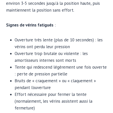
environ 3-5 secondes jusqu’à la position haute, puis
maintiennent la position sans effort.
Signes de vérins fatigués
:
Ouverture très lente (plus de 10 secondes) : les
vérins ont perdu leur pression
Ouverture trop brutale ou violente : les
amortisseurs internes sont morts
Tente qui redescend légèrement une fois ouverte
: perte de pression partielle
Bruits de « craquement » ou « claquement »
pendant l’ouverture
Effort nécessaire pour fermer la tente
(normalement, les vérins assistent aussi la
fermeture)