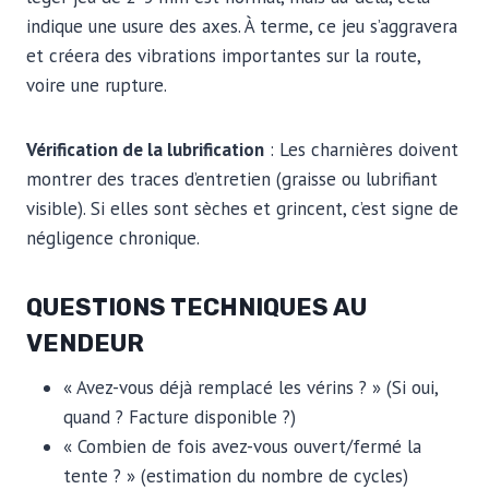
indique une usure des axes. À terme, ce jeu s’aggravera
et créera des vibrations importantes sur la route,
voire une rupture.
Vérification de la lubrification
: Les charnières doivent
montrer des traces d’entretien (graisse ou lubrifiant
visible). Si elles sont sèches et grincent, c’est signe de
négligence chronique.
QUESTIONS TECHNIQUES AU
VENDEUR
« Avez-vous déjà remplacé les vérins ? » (Si oui,
quand ? Facture disponible ?)
« Combien de fois avez-vous ouvert/fermé la
tente ? » (estimation du nombre de cycles)