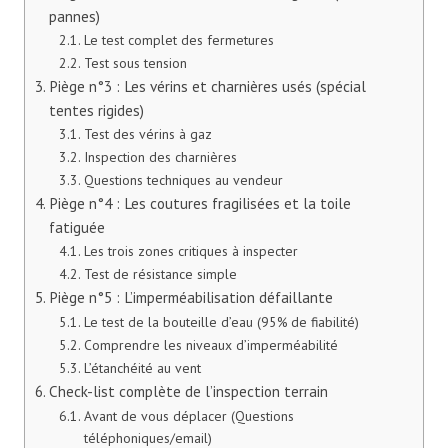
pannes)
Le test complet des fermetures
Test sous tension
Piège n°3 : Les vérins et charnières usés (spécial
tentes rigides)
Test des vérins à gaz
Inspection des charnières
Questions techniques au vendeur
Piège n°4 : Les coutures fragilisées et la toile
fatiguée
Les trois zones critiques à inspecter
Test de résistance simple
Piège n°5 : L’imperméabilisation défaillante
Le test de la bouteille d’eau (95% de fiabilité)
Comprendre les niveaux d’imperméabilité
L’étanchéité au vent
Check-list complète de l’inspection terrain
Avant de vous déplacer (Questions
téléphoniques/email)