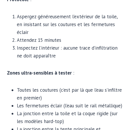
Aspergez généreusement l’extérieur de la toile,
en insistant sur les coutures et les fermetures
éclair
Attendez 15 minutes
Inspectez l’intérieur : aucune trace d’infiltration
ne doit apparaître
Zones ultra-sensibles à tester
:
Toutes les coutures (c’est par là que l’eau s’infiltre
en premier)
Les fermetures éclair (l’eau suit le rail métallique)
La jonction entre la toile et la coque rigide (sur
les modèles hard-top)
La jonction entre la tente principale et