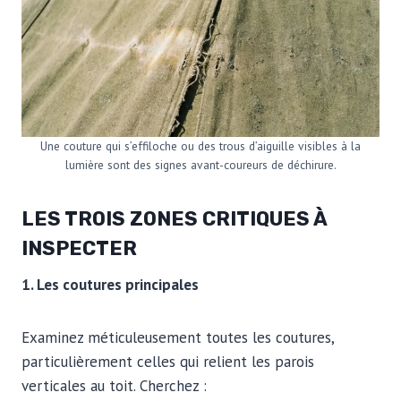
Une couture qui s’effiloche ou des trous d’aiguille visibles à la
lumière sont des signes avant-coureurs de déchirure.
LES TROIS ZONES CRITIQUES À
INSPECTER
1. Les coutures principales
Examinez méticuleusement toutes les coutures,
particulièrement celles qui relient les parois
verticales au toit. Cherchez :