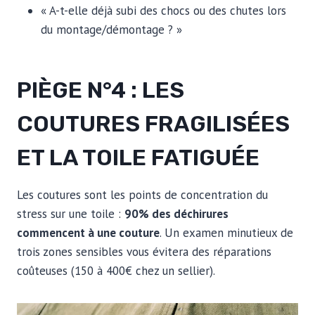
« A-t-elle déjà subi des chocs ou des chutes lors
du montage/démontage ? »
PIÈGE N°4 : LES
COUTURES FRAGILISÉES
ET LA TOILE FATIGUÉE
Les coutures sont les points de concentration du
stress sur une toile :
90% des déchirures
commencent à une couture
. Un examen minutieux de
trois zones sensibles vous évitera des réparations
coûteuses (150 à 400€ chez un sellier).