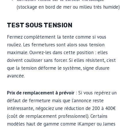
(stockage en bord de mer ou milieu très humide)
TEST SOUS TENSION
Fermez complètement la tente comme si vous
rouliez. Les fermetures sont alors sous tension
maximale. Ouvrez-les dans cette position : elles
doivent coulisser sans forcer. Si elles résistent, c’est
que la tension déforme le système, signe d’usure
avancée.
Prix de remplacement à prévoir
: Si vous repérez un
défaut de fermeture mais que l’annonce reste
intéressante, négociez une réduction de 200 à 400€
(coût de remplacement professionnel). Certains
modèles haut de gamme comme iKamper ou James