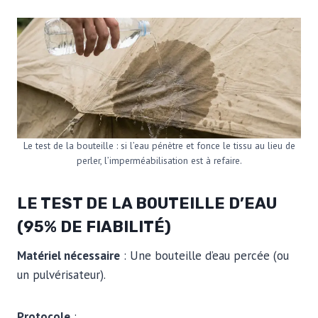
Le test de la bouteille : si l’eau pénètre et fonce le tissu au lieu de
perler, l’imperméabilisation est à refaire.
LE TEST DE LA BOUTEILLE D’EAU
(95% DE FIABILITÉ)
Matériel nécessaire
: Une bouteille d’eau percée (ou
un pulvérisateur).
Protocole
: