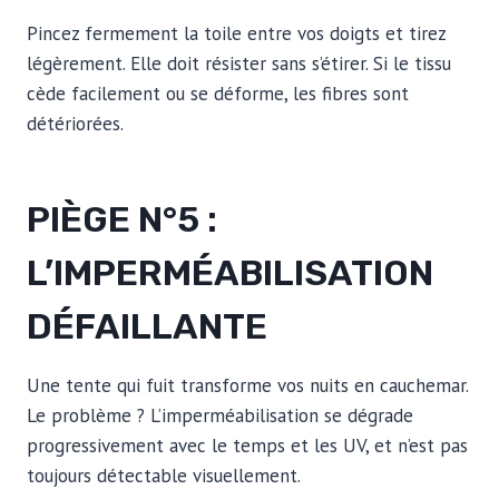
Pincez fermement la toile entre vos doigts et tirez
légèrement. Elle doit résister sans s’étirer. Si le tissu
cède facilement ou se déforme, les fibres sont
détériorées.
PIÈGE N°5 :
L’IMPERMÉABILISATION
DÉFAILLANTE
Une tente qui fuit transforme vos nuits en cauchemar.
Le problème ? L’imperméabilisation se dégrade
progressivement avec le temps et les UV, et n’est pas
toujours détectable visuellement.