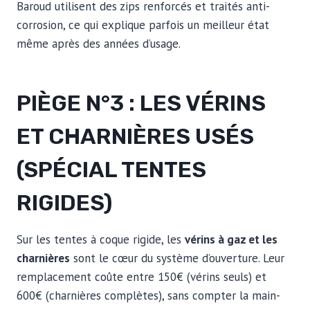
Baroud utilisent des zips renforcés et traités anti-
corrosion, ce qui explique parfois un meilleur état
même après des années d’usage.
PIÈGE N°3 : LES VÉRINS
ET CHARNIÈRES USÉS
(SPÉCIAL TENTES
RIGIDES)
Sur les tentes à coque rigide, les
vérins à gaz et les
charnières
sont le cœur du système d’ouverture. Leur
remplacement coûte entre 150€ (vérins seuls) et
600€ (charnières complètes), sans compter la main-