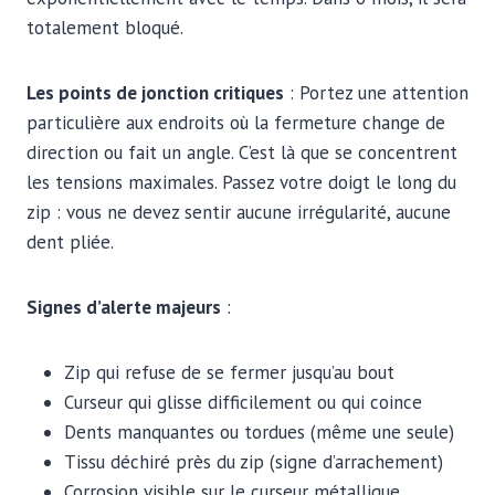
totalement bloqué.
Les points de jonction critiques
: Portez une attention
particulière aux endroits où la fermeture change de
direction ou fait un angle. C’est là que se concentrent
les tensions maximales. Passez votre doigt le long du
zip : vous ne devez sentir aucune irrégularité, aucune
dent pliée.
Signes d’alerte majeurs
:
Zip qui refuse de se fermer jusqu’au bout
Curseur qui glisse difficilement ou qui coince
Dents manquantes ou tordues (même une seule)
Tissu déchiré près du zip (signe d’arrachement)
Corrosion visible sur le curseur métallique