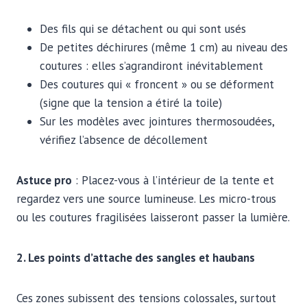
Des fils qui se détachent ou qui sont usés
De petites déchirures (même 1 cm) au niveau des
coutures : elles s’agrandiront inévitablement
Des coutures qui « froncent » ou se déforment
(signe que la tension a étiré la toile)
Sur les modèles avec jointures thermosoudées,
vérifiez l’absence de décollement
Astuce pro
: Placez-vous à l’intérieur de la tente et
regardez vers une source lumineuse. Les micro-trous
ou les coutures fragilisées laisseront passer la lumière.
2. Les points d’attache des sangles et haubans
Ces zones subissent des tensions colossales, surtout