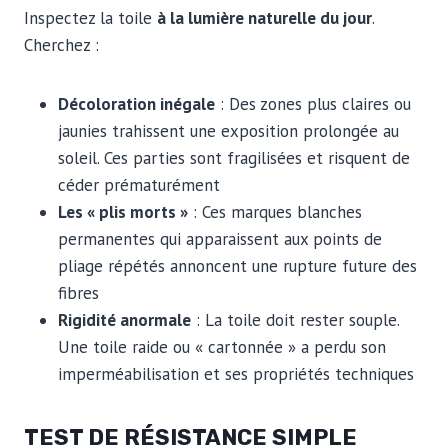
Inspectez la toile
à la lumière naturelle du jour
.
Cherchez :
Décoloration inégale
: Des zones plus claires ou
jaunies trahissent une exposition prolongée au
soleil. Ces parties sont fragilisées et risquent de
céder prématurément
Les « plis morts »
: Ces marques blanches
permanentes qui apparaissent aux points de
pliage répétés annoncent une rupture future des
fibres
Rigidité anormale
: La toile doit rester souple.
Une toile raide ou « cartonnée » a perdu son
imperméabilisation et ses propriétés techniques
TEST DE RÉSISTANCE SIMPLE