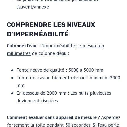
l’auvent/annexe
COMPRENDRE LES NIVEAUX
D’IMPERMÉABILITÉ
Colonne d’eau
: L’imperméabilité
se mesure en
millimètres
de colonne d’eau :
Tente neuve de qualité : 3000 à 5000 mm
Tente d’occasion bien entretenue : minimum 2000
mm
En dessous de 2000 mm : Les nuits pluvieuses
deviennent risquées
Comment évaluer sans appareil de mesure ?
Aspergez
fortement la toile pendant 30 secondes. Si l’eau perle