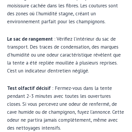
moisissure cachée dans les fibres. Les coutures sont
des zones où l’humidité stagne, créant un
environnement parfait pour les champignons.
Le sac de rangement
: Vérifiez l’intérieur du sac de
transport. Des traces de condensation, des marques
d’humidité ou une odeur caractéristique révèlent que
la tente a été repliée mouillée à plusieurs reprises.
C’est un indicateur d’entretien négligé.
Test olfactif décisif
: Fermez-vous dans la tente
pendant 2-3 minutes avec toutes les ouvertures
closes. Si vous percevez une odeur de renfermé, de
cave humide ou de champignon, fuyez l’annonce. Cette
odeur ne partira jamais complètement, même avec
des nettoyages intensifs.