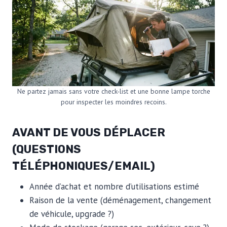
Ne partez jamais sans votre check-list et une bonne lampe torche
pour inspecter les moindres recoins.
AVANT DE VOUS DÉPLACER
(QUESTIONS
TÉLÉPHONIQUES/EMAIL)
Année d’achat et nombre d’utilisations estimé
Raison de la vente (déménagement, changement
de véhicule, upgrade ?)