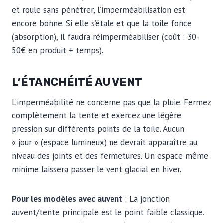
et roule sans pénétrer, l’imperméabilisation est
encore bonne. Si elle s’étale et que la toile fonce
(absorption), il faudra réimperméabiliser (coût : 30-
50€ en produit + temps).
L’ÉTANCHÉITÉ AU VENT
L’imperméabilité ne concerne pas que la pluie. Fermez
complètement la tente et exercez une légère
pression sur différents points de la toile. Aucun
« jour » (espace lumineux) ne devrait apparaître au
niveau des joints et des fermetures. Un espace même
minime laissera passer le vent glacial en hiver.
Pour les modèles avec auvent
: La jonction
auvent/tente principale est le point faible classique.