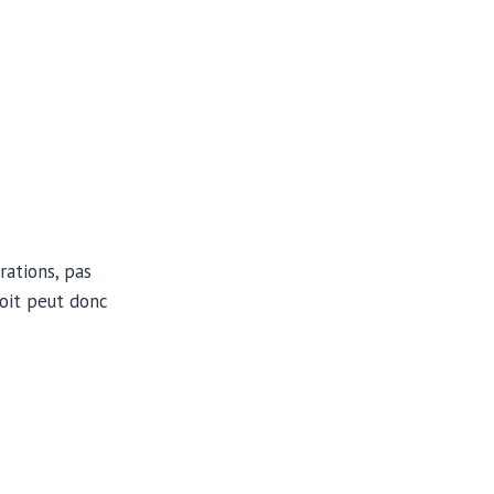
rations, pas
toit peut donc