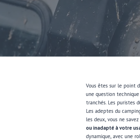
Vous êtes sur le point
une question technique
tranchés. Les puristes d
Les adeptes du camping
les deux, vous ne savez
ou inadapté à votre us
dynamique, avec une rob