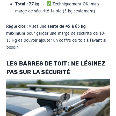
Total : 77 kg
→
Techniquement OK, mais
marge de sécurité faible (3 kg seulement)
Règle d’or
: Visez une
tente de 45 à 65 kg
maximum
pour garder une marge de sécurité de 10-
15 kg et pouvoir ajouter un coffre de toit à l’avant si
besoin.
LES BARRES DE TOIT : NE LÉSINEZ
PAS SUR LA SÉCURITÉ