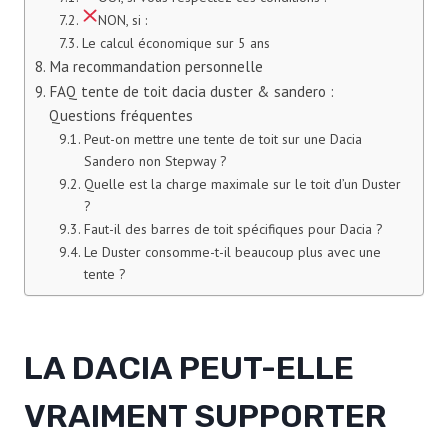
NON, si :
Le calcul économique sur 5 ans
Ma recommandation personnelle
FAQ tente de toit dacia duster & sandero :
Questions fréquentes
Peut-on mettre une tente de toit sur une Dacia
Sandero non Stepway ?
Quelle est la charge maximale sur le toit d’un Duster
?
Faut-il des barres de toit spécifiques pour Dacia ?
Le Duster consomme-t-il beaucoup plus avec une
tente ?
LA DACIA PEUT-ELLE
VRAIMENT SUPPORTER