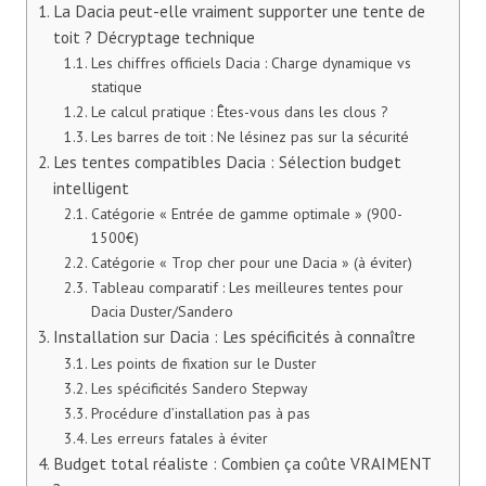
La Dacia peut-elle vraiment supporter une tente de
toit ? Décryptage technique
Les chiffres officiels Dacia : Charge dynamique vs
statique
Le calcul pratique : Êtes-vous dans les clous ?
Les barres de toit : Ne lésinez pas sur la sécurité
Les tentes compatibles Dacia : Sélection budget
intelligent
Catégorie « Entrée de gamme optimale » (900-
1500€)
Catégorie « Trop cher pour une Dacia » (à éviter)
Tableau comparatif : Les meilleures tentes pour
Dacia Duster/Sandero
Installation sur Dacia : Les spécificités à connaître
Les points de fixation sur le Duster
Les spécificités Sandero Stepway
Procédure d’installation pas à pas
Les erreurs fatales à éviter
Budget total réaliste : Combien ça coûte VRAIMENT