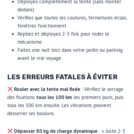
Déployez complètement la tente (sans monter
dedans)
Vérifiez que toutes les coutures, fermetures éclair,
fenêtres fonctionnent
Repliez et déployez 2-3 fois pour roder le
mécanisme
Faites une nuit test dans votre jardin ou parking
avant le vrai voyage
LES ERREURS FATALES À ÉVITER
Rouler avec la tente mal fixée
: Vérifiez le serrage
des fixations
tous les 100 km
les premiers jours, puis
tous les 500 km ensuite. Les vibrations peuvent
desserrer les boulons.
Dépasser 80 kg de charge dynamique
: « Juste 2-3