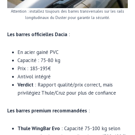
Attention : installez toujours des barres transversales sur les rails
longitudinaux du Duster pour garantir la sécurité.
Les barres officielles Dacia
:
En acier gainé PVC
Capacité : 75-80 kg
Prix : 185-195€
Antivol intégré
Verdict
: Rapport qualité/prix correct, mais
privilégiez Thule/Cruz pour plus de confiance
Les barres premium recommandées
:
Thule WingBar Evo
: Capacité 75-100 kg selon