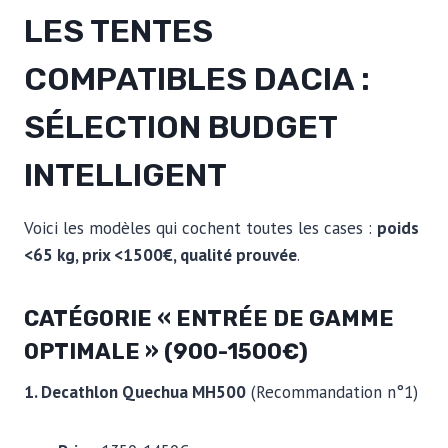
LES TENTES
COMPATIBLES DACIA :
SÉLECTION BUDGET
INTELLIGENT
Voici les modèles qui cochent toutes les cases :
poids
<65 kg, prix <1500€, qualité prouvée
.
CATÉGORIE « ENTRÉE DE GAMME
OPTIMALE » (900-1500€)
1. Decathlon Quechua MH500
(Recommandation n°1)