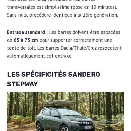
transversales est simplissime (pose en 10 minutes).
Sans rails, procédure identique à la 1ère génération.
Entraxe standard
: Les barres doivent être espacées
de
65 à 75 cm
pour supporter correctement une
tente de toit. Les barres Dacia/Thule/Cruz respectent
automatiquement cet entraxe.
LES SPÉCIFICITÉS SANDERO
STEPWAY