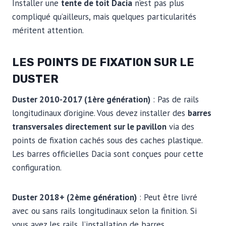
Installer une
tente de toit Dacia
n’est pas plus
compliqué qu’ailleurs, mais quelques particularités
méritent attention.
LES POINTS DE FIXATION SUR LE
DUSTER
Duster 2010-2017 (1ère génération)
: Pas de rails
longitudinaux d’origine. Vous devez installer des
barres
transversales directement sur le pavillon
via des
points de fixation cachés sous des caches plastique.
Les barres officielles Dacia sont conçues pour cette
configuration.
Duster 2018+ (2ème génération)
: Peut être livré
avec ou sans rails longitudinaux selon la finition. Si
vous avez les rails, l’installation de barres