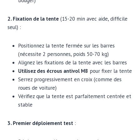
bouger)
2. Fixation de la tente
(15-20 min avec aide, difficile
seul) :
Positionnez la tente fermée sur les barres
(nécessite 2 personnes, poids 50-70 kg)
Alignez les fixations de la tente avec les barres
Utilisez des écrous antivol M8
pour fixer la tente
Serrez progressivement en croix (comme des
roues de voiture)
Vérifiez que la tente est parfaitement centrée et
stable
3. Premier déploiement test
: