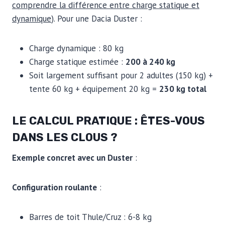
comprendre la différence entre charge statique et
dynamique
). Pour une Dacia Duster :
Charge dynamique : 80 kg
Charge statique estimée :
200 à 240 kg
Soit largement suffisant pour 2 adultes (150 kg) +
tente 60 kg + équipement 20 kg =
230 kg total
LE CALCUL PRATIQUE : ÊTES-VOUS
DANS LES CLOUS ?
Exemple concret avec un Duster
:
Configuration roulante
:
Barres de toit Thule/Cruz : 6-8 kg