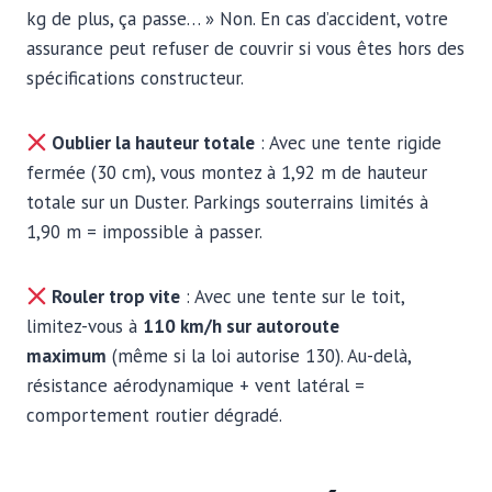
kg de plus, ça passe… » Non. En cas d’accident, votre
assurance peut refuser de couvrir si vous êtes hors des
spécifications constructeur.
Oublier la hauteur totale
: Avec une tente rigide
fermée (30 cm), vous montez à 1,92 m de hauteur
totale sur un Duster. Parkings souterrains limités à
1,90 m = impossible à passer.
Rouler trop vite
: Avec une tente sur le toit,
limitez-vous à
110 km/h sur autoroute
maximum
(même si la loi autorise 130). Au-delà,
résistance aérodynamique + vent latéral =
comportement routier dégradé.