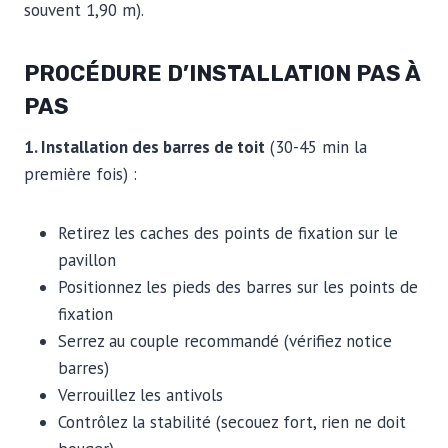
souvent 1,90 m).
PROCÉDURE D’INSTALLATION PAS À
PAS
1. Installation des barres de toit
(30-45 min la
première fois) :
Retirez les caches des points de fixation sur le
pavillon
Positionnez les pieds des barres sur les points de
fixation
Serrez au couple recommandé (vérifiez notice
barres)
Verrouillez les antivols
Contrôlez la stabilité (secouez fort, rien ne doit